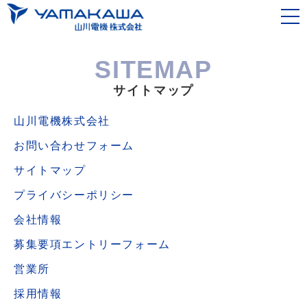
SITEMAP
サイトマップ
山川電機株式会社
お問い合わせフォーム
サイトマップ
プライバシーポリシー
会社情報
募集要項エントリーフォーム
営業所
採用情報