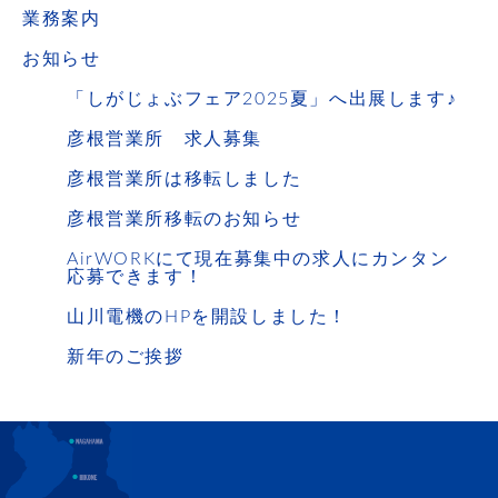
業務案内
お知らせ
「しがじょぶフェア2025夏」へ出展します♪
彦根営業所 求人募集
彦根営業所は移転しました
彦根営業所移転のお知らせ
AirWORKにて現在募集中の求人にカンタン
応募できます！
山川電機のHPを開設しました！
新年のご挨拶