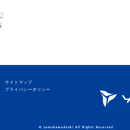
サイトマップ
プライバシーポリシー
© yamakawadenki All Rights Reserved.