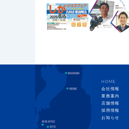
HOME
会社情報
業務案内
店舗情報
採用情報
お知らせ