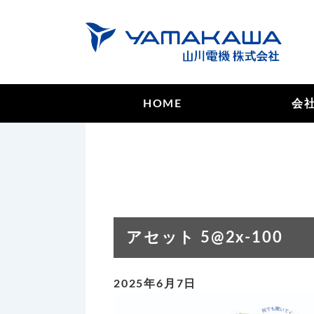
HOME
会
アセット 5@2x-100
2025年6月7日