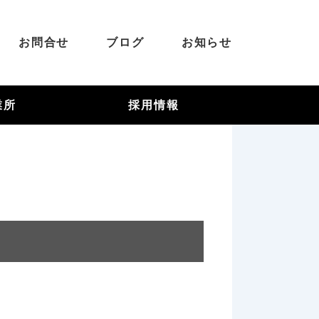
お問合せ
ブログ
お知らせ
業所
採用情報